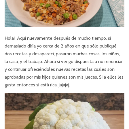
Hola! Aqui nuevamente después de mucho tiempo, si
demasiado diría yo cerca de 2 años en que sólo publiqué
dos recetas y desaparecí, pasaron muchas cosas, los niños,
la casa, y el trabajo. Ahora si vengo dispuesta a no renunciar
y continuar ofreciéndoles nuevas recetas las cuales son
aprobadas por mis hijos quienes son mis jueces. Si a ellos les
gusta entonces si está rica, jajajaj.