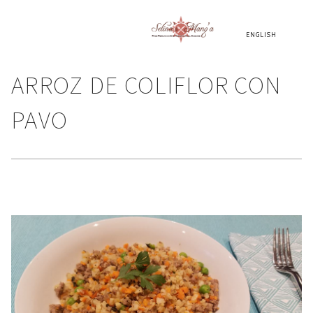
ENGLISH
ARROZ DE COLIFLOR CON
PAVO